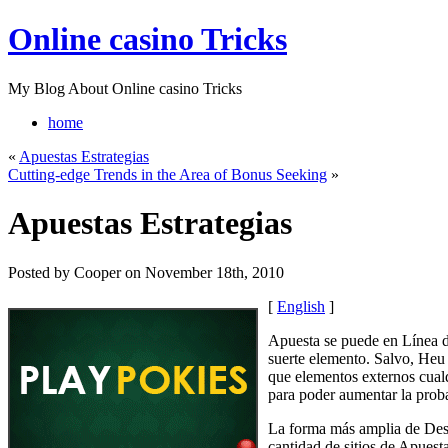
Online casino Tricks
My Blog About Online casino Tricks
home
«
Apuestas Estrategias
Cutting-edge Trends in the Area of Bonus Seeking
»
Apuestas Estrategias
Posted by Cooper on November 18th, 2010
[
English
]
Apuesta se puede en Línea de
suerte elemento. Salvo, Heu 
que elementos externos cualq
para poder aumentar la proba
La forma más amplia de Desa
cantidad de sitios de Apuest