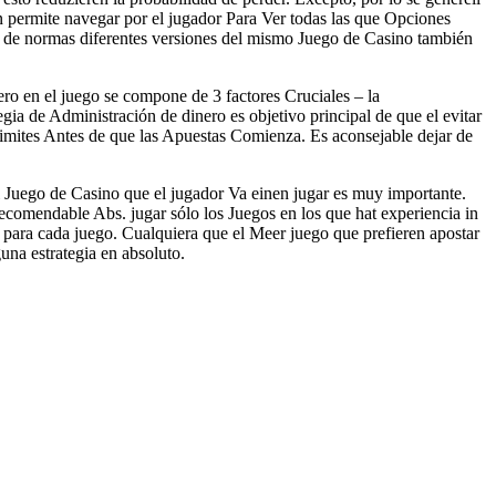
 permite navegar por el jugador Para Ver todas las que Opciones
de normas diferentes versiones del mismo Juego de Casino también
ro en el juego se compone de 3 factores Cruciales – la
egia de Administración de dinero es objetivo principal de que el evitar
imites Antes de que las Apuestas Comienza. Es aconsejable dejar de
l Juego de Casino que el jugador Va einen jugar es muy importante.
comendable Abs. jugar sólo los Juegos en los que hat experiencia in
a para cada juego. Cualquiera que el Meer juego que prefieren apostar
una estrategia en absoluto.