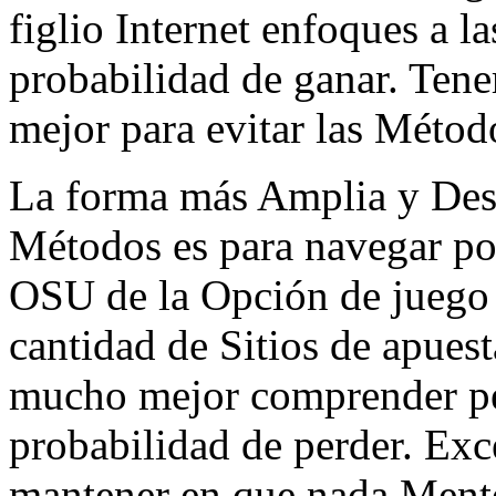
figlio Internet enfoques a l
probabilidad de ganar. Tene
mejor para evitar las Métod
La forma más Amplia y Desa
Métodos es para navegar por
OSU de la Opción de juego 
cantidad de Sitios de apuest
mucho mejor comprender perm
probabilidad de perder. Exc
mantener en que nada Mente