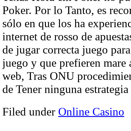
Poker. Por lo Tanto, es rec
sólo en que los ha experienc
internet de rosso de apues
de jugar correcta juego par
juego y que prefieren mare a
web, Tras ONU procedimient
de Tener ninguna estrategia
Filed under
Online Casino